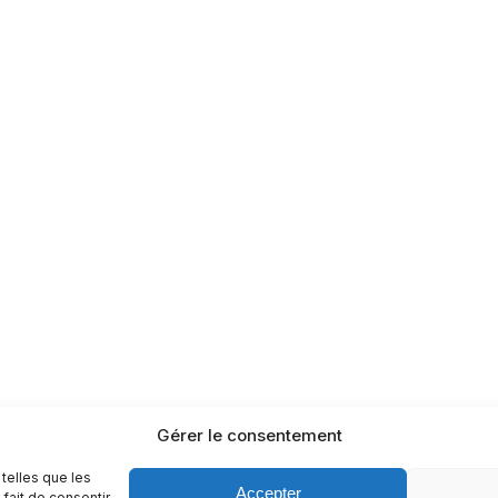
Gérer le consentement
 telles que les
Accepter
fait de consentir