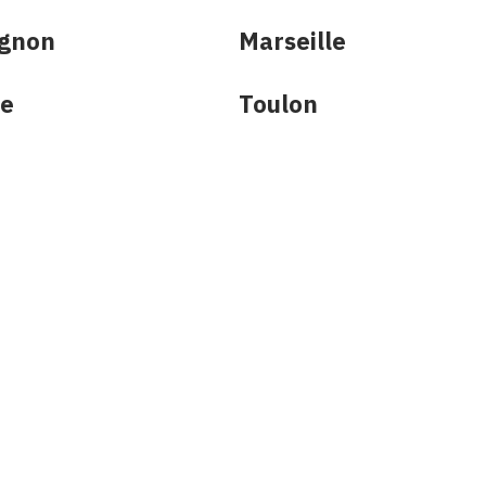
ignon
Marseille
te
Toulon