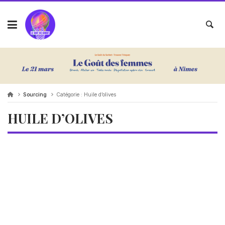
Sourcing
Catégorie :
Huile d’olives
HUILE D’OLIVES