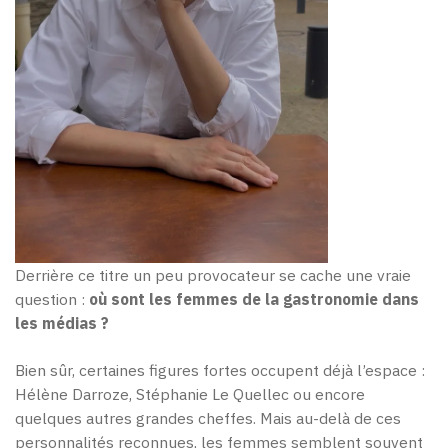
Derrière ce titre un peu provocateur se cache une vraie
question :
où sont les femmes de la gastronomie dans
les médias ?
Bien sûr, certaines figures fortes occupent déjà l’espace :
Hélène Darroze, Stéphanie Le Quellec ou encore
quelques autres grandes cheffes. Mais au-delà de ces
personnalités reconnues, les femmes semblent souvent