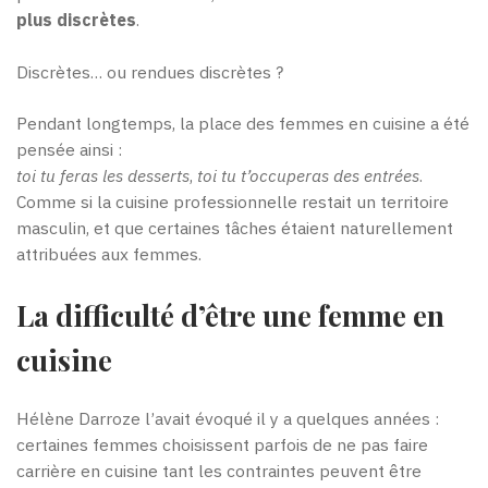
plus discrètes
.
Discrètes… ou rendues discrètes ?
Pendant longtemps, la place des femmes en cuisine a été
pensée ainsi :
toi tu feras les desserts
,
toi tu t’occuperas des entrées
.
Comme si la cuisine professionnelle restait un territoire
masculin, et que certaines tâches étaient naturellement
attribuées aux femmes.
La difficulté d’être une femme en
cuisine
Hélène Darroze l’avait évoqué il y a quelques années :
certaines femmes choisissent parfois de ne pas faire
carrière en cuisine tant les contraintes peuvent être