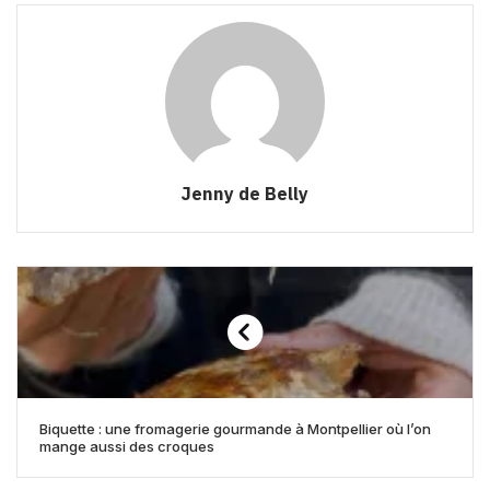
Jenny de Belly
Biquette : une fromagerie gourmande à Montpellier où l’on
mange aussi des croques