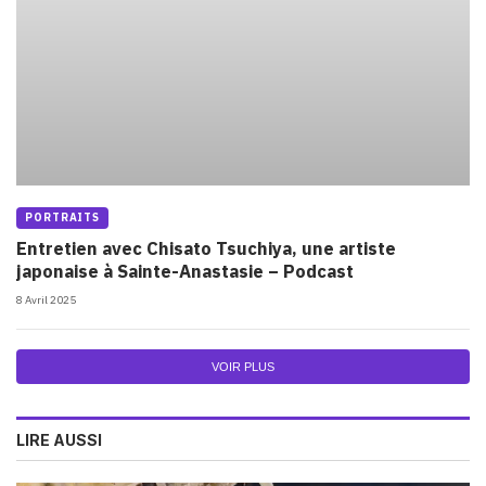
PORTRAITS
Entretien avec Chisato Tsuchiya, une artiste
japonaise à Sainte-Anastasie – Podcast
8 Avril 2025
VOIR PLUS
LIRE AUSSI