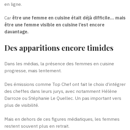
en ligne.
Car
être une femme en cuisine était déjà difficile… mais
être une femme visible en cuisine l’est encore
davantage.
Des apparitions encore timides
Dans les médias, la présence des femmes en cuisine
progresse, mais lentement.
Des émissions comme Top Chef ont fait le choix d’intégrer
des cheffes dans leurs jurys, avec notamment Hélène
Darroze ou Stéphanie Le Quellec. Un pas important vers
plus de visibilité.
Mais en dehors de ces figures médiatiques, les femmes
restent souvent plus en retrait.