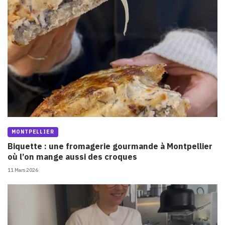
MONTPELLIER
Biquette : une fromagerie gourmande à Montpellier
où l’on mange aussi des croques
11 Mars 2026