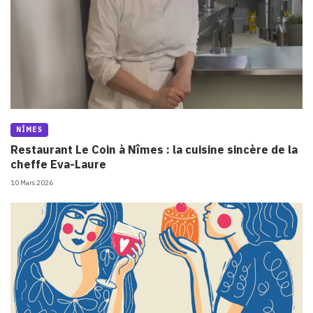
NÎMES
Restaurant Le Coin à Nîmes : la cuisine sincère de la
cheffe Eva-Laure
10 Mars 2026