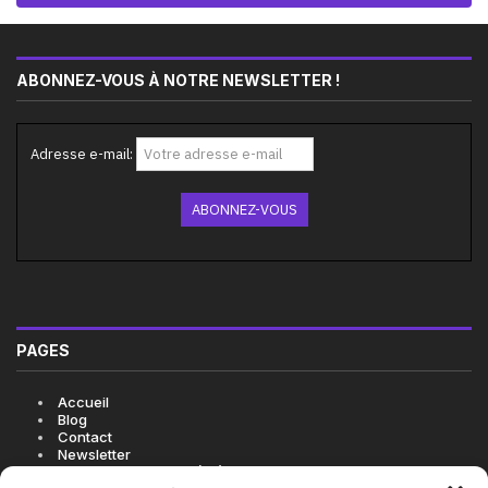
ABONNEZ-VOUS À NOTRE NEWSLETTER !
Adresse e-mail:
PAGES
Accueil
Blog
Contact
Newsletter
Politique de cookies (UE)