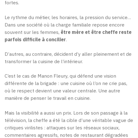
fortes.
Le rythme du métier, les horaires, la pression du service…
Dans une société où la charge familiale repose encore
souvent sur les femmes,
être mère et être cheffe reste
parfois difficile à concilier
.
D’autres, au contraire, décident d’y aller pleinement et de
transformer la cuisine de l’intérieur.
C’est le cas de Manon Fleury, qui défend une vision
différente de la brigade : une cuisine où l’on ne crie pas,
où le respect devient une valeur centrale. Une autre
manière de penser le travail en cuisine.
Mais la visibilité a aussi un prix. Lors de son passage à la
télévision, la cheffe a été la cible d’une véritable vague de
critiques virilistes : attaques sur les réseaux sociaux,
commentaires agressifs, notes de restaurant dégradées