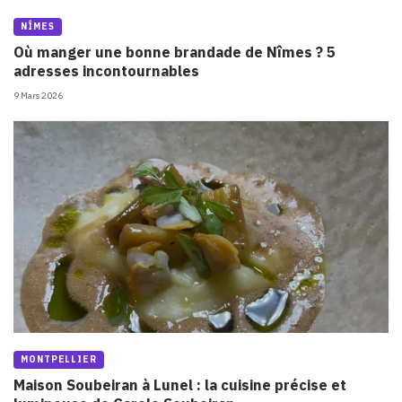
NÎMES
Où manger une bonne brandade de Nîmes ? 5
adresses incontournables
9 Mars 2026
MONTPELLIER
Maison Soubeiran à Lunel : la cuisine précise et