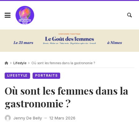
Lifestyle
Où sont les femmes dans la gastronomie ?
LIFESTYLE
PORTRAITS
Où sont les femmes dans la
gastronomie ?
Jenny De Belly
12 Mars 2026
—