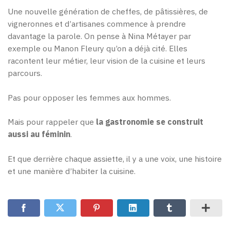
Une nouvelle génération de cheffes, de pâtissières, de
vigneronnes et d’artisanes commence à prendre
davantage la parole. On pense à Nina Métayer par
exemple ou Manon Fleury qu’on a déjà cité. Elles
racontent leur métier, leur vision de la cuisine et leurs
parcours.
Pas pour opposer les femmes aux hommes.
Mais pour rappeler que
la gastronomie se construit
aussi au féminin
.
Et que derrière chaque assiette, il y a une voix, une histoire
et une manière d’habiter la cuisine.