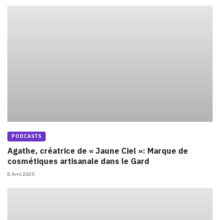
PODCASTS
Agathe, créatrice de « Jaune Ciel »: Marque de
cosmétiques artisanale dans le Gard
8 Avril 2025