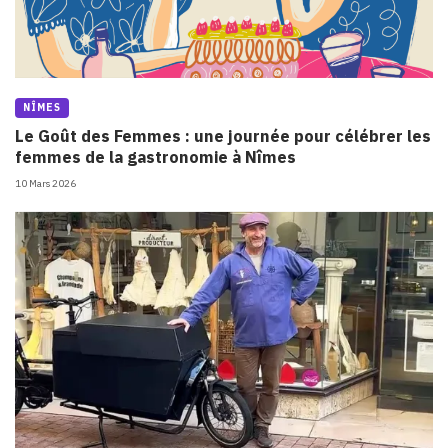
NÎMES
Le Goût des Femmes : une journée pour célébrer les
femmes de la gastronomie à Nîmes
10 Mars 2026