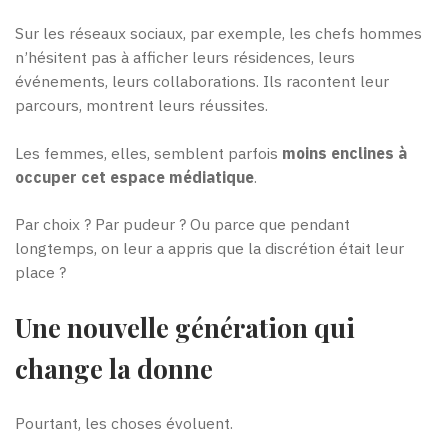
Sur les réseaux sociaux, par exemple, les chefs hommes
n’hésitent pas à afficher leurs résidences, leurs
événements, leurs collaborations. Ils racontent leur
parcours, montrent leurs réussites.
Les femmes, elles, semblent parfois
moins enclines à
occuper cet espace médiatique
.
Par choix ? Par pudeur ? Ou parce que pendant
longtemps, on leur a appris que la discrétion était leur
place ?
Une nouvelle génération qui
change la donne
Pourtant, les choses évoluent.