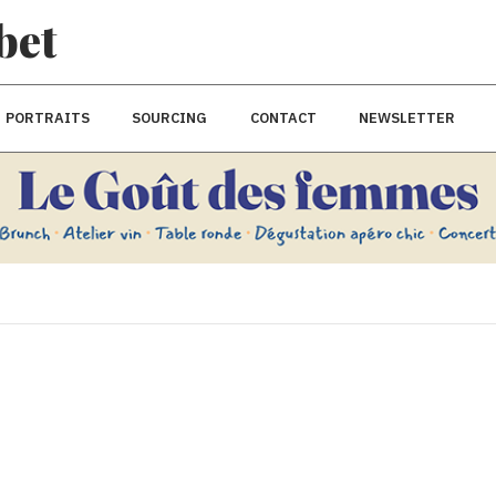
bet
PORTRAITS
SOURCING
CONTACT
NEWSLETTER