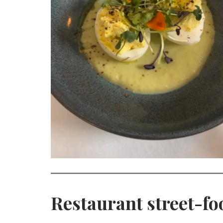
Restaurant street-fo