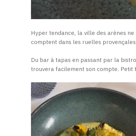
Hyper tendance, la ville des arènes ne
comptent dans les ruelles provençales
Du bar à tapas en passant par la bistr
trouvera facilement son compte. Petit 