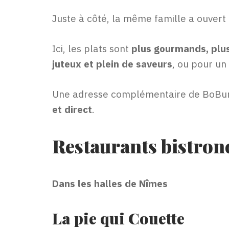
Juste à côté, la même famille a ouvert
Ici, les plats sont
plus gourmands, plus
juteux et plein de saveurs
, ou pour un
Une adresse complémentaire de BoBun 
et direct
.
Restaurants bistro
Dans les halles de Nîmes
La pie qui Couette