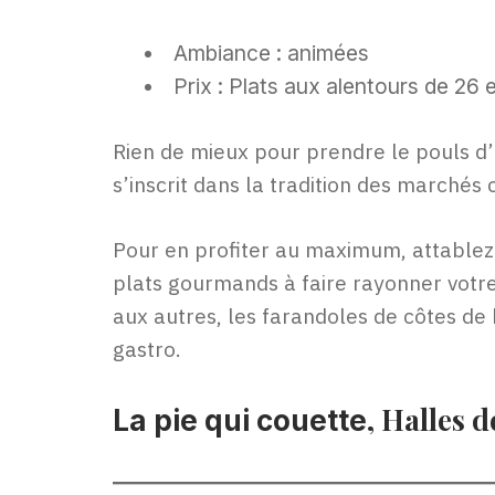
Ambiance : animées
Prix : Plats aux alentours de 26 
Rien de mieux pour prendre le pouls d’
s’inscrit dans la tradition des marchés
Pour en profiter au maximum, attablez-
plats gourmands à faire rayonner votre
aux autres, les farandoles de côtes de
gastro.
, Halles 
La pie qui couette