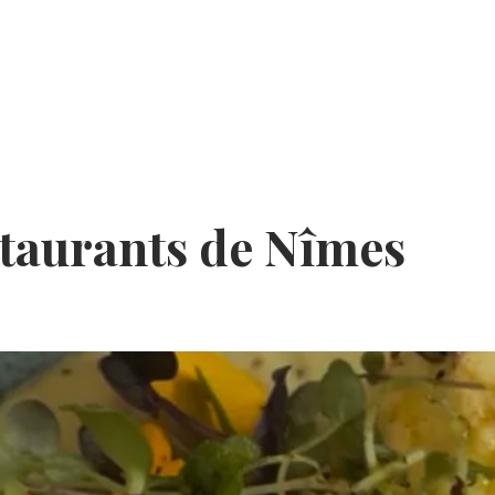
staurants de Nîmes