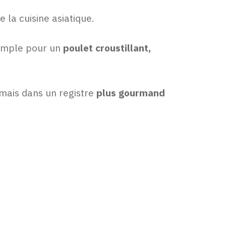
 la cuisine asiatique.
xemple pour un
poulet croustillant,
mais dans un registre
plus gourmand