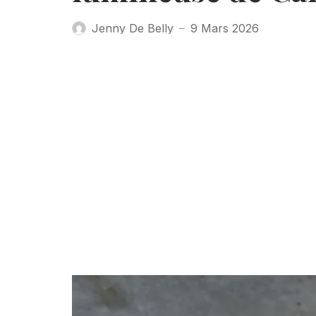
Jenny De Belly
9 Mars 2026
—