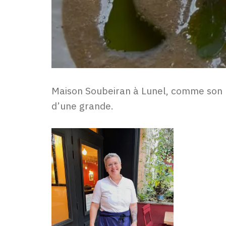
Maison Soubeiran à Lunel, comme son n
d’une grande.