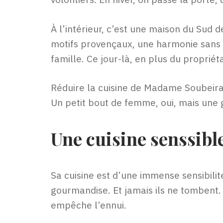
À l’intérieur, c’est une maison du Sud
motifs provençaux, une harmonie sans os
famille. Ce jour-là, en plus du proprié
Réduire la cuisine de Madame Soubeira
Un petit bout de femme, oui, mais une 
Une cuisine senssible
Sa cuisine est d’une immense sensibilité
gourmandise. Et jamais ils ne tombent. 
empêche l’ennui.