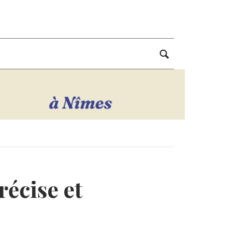
récise et