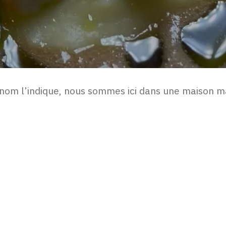
om l’indique, nous sommes ici dans une maison mai