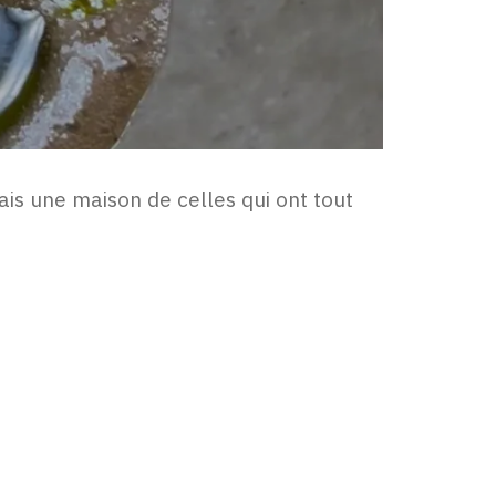
s une maison de celles qui ont tout