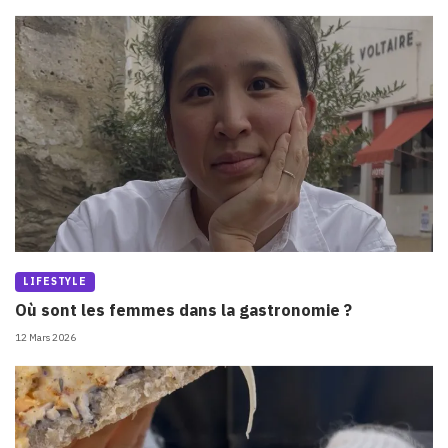
LIFESTYLE
Où sont les femmes dans la gastronomie ?
12 Mars 2026