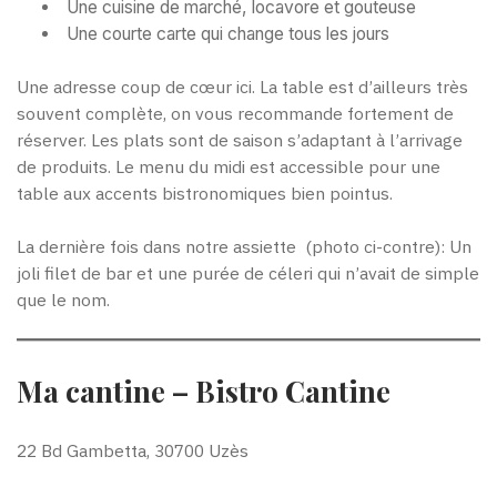
Une cuisine de marché, locavore et gouteuse
Une courte carte qui change tous les jours
Une adresse coup de cœur ici. La table est d’ailleurs très
souvent complète, on vous recommande fortement de
réserver. Les plats sont de saison s’adaptant à l’arrivage
de produits. Le menu du midi est accessible pour une
table aux accents bistronomiques bien pointus.
La dernière fois dans notre assiette (photo ci-contre): Un
joli filet de bar et une purée de céleri qui n’avait de simple
que le nom.
Ma cantine – Bistro Cantine
22 Bd Gambetta, 30700 Uzès