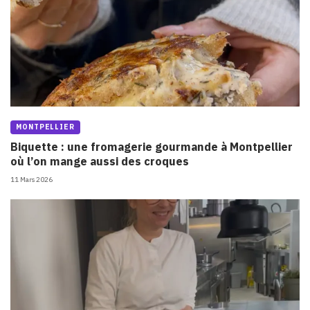
MONTPELLIER
Biquette : une fromagerie gourmande à Montpellier
où l’on mange aussi des croques
11 Mars 2026