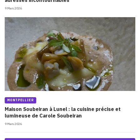
9 Mars 2026
MONTPELLIER
Maison Soubeiran à Lunel : la cuisine précise et
lumineuse de Carole Soubeiran
9 Mars 2026