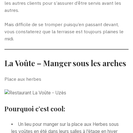
les autres clients pour s’assurer d’être servis avant les
autres.
Mais difficile de se tromper puisqu’en passant devant,
vous constaterez que la terrasse est toujours plaines le
midi.
La Voûte – Manger sous les arches
Place aux herbes
Pourquoi c’est cool:
Un lieu pour manger sur la place aux Herbes sous
les voûtes en été dans leurs salles à l’étage en hiver