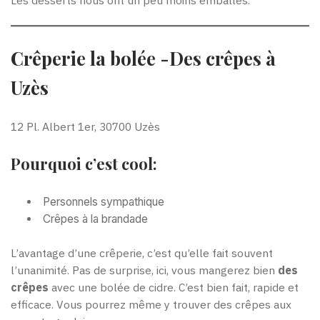
Crêperie la bolée -Des crêpes à
Uzès
12 Pl. Albert 1er, 30700 Uzès
Pourquoi c’est cool:
Personnels sympathique
Crêpes à la brandade
L’avantage d’une crêperie, c’est qu’elle fait souvent
l’unanimité. Pas de surprise, ici, vous mangerez bien
des
crêpes
avec une bolée de cidre. C’est bien fait, rapide et
efficace. Vous pourrez même y trouver des crêpes aux