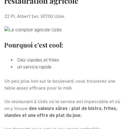
restauration agricole
22 Pl. Albert 1er, 30700 Uzès
Pourquoi c’est cool:
Des viandes et frites
un service rapide
Un peu plus loin sur le boulevard, vous trouverez une
table assez efficace pour le midi.
Un restaurant à Uzès où le service est impeccable et où
on y trouve
des valeurs sûres : plat de bistro, frites,
viandes et une offre de plat du jour.
Les desserts nous ont un peu moins emballés.