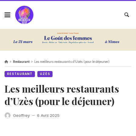
Restaurant
Les meilleurs restaurants d’Uzès (pour le déjeuner)
RESTAURANT
UZÈS
Les meilleurs restaurants
d’Uzès (pour le déjeuner)
Geoffrey
6 Avril 2025
—