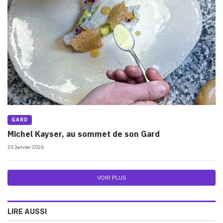
GARD
Michel Kayser, au sommet de son Gard
25 Janvier 2026
VOIR PLUS
LIRE AUSSI