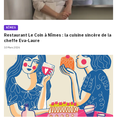
NÎMES
Restaurant Le Coin à Nîmes : la cuisine sincère de la
cheffe Eva-Laure
10 Mars 2026