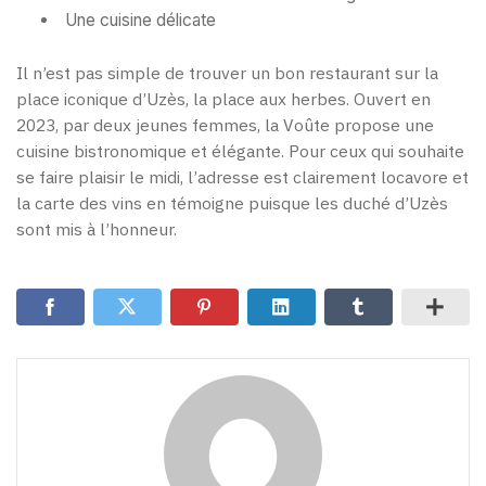
Une cuisine délicate
Il n’est pas simple de trouver un bon restaurant sur la
place iconique d’Uzès, la place aux herbes. Ouvert en
2023, par deux jeunes femmes, la Voûte propose une
cuisine bistronomique et élégante. Pour ceux qui souhaite
se faire plaisir le midi, l’adresse est clairement locavore et
la carte des vins en témoigne puisque les duché d’Uzès
sont mis à l’honneur.