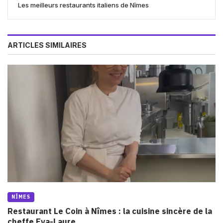
Les meilleurs restaurants italiens de Nîmes
ARTICLES SIMILAIRES
NÎMES
Restaurant Le Coin à Nîmes : la cuisine sincère de la
cheffe Eva-Laure