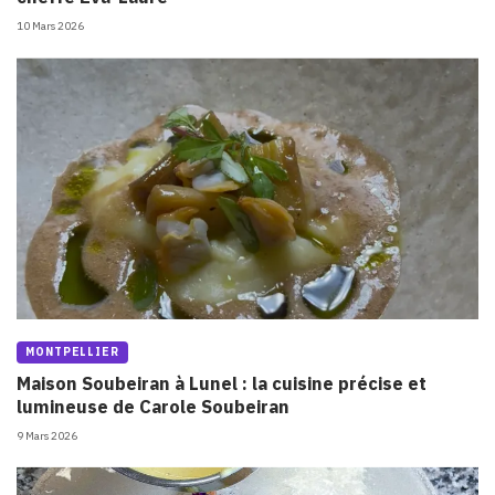
10 Mars 2026
MONTPELLIER
Maison Soubeiran à Lunel : la cuisine précise et
lumineuse de Carole Soubeiran
9 Mars 2026