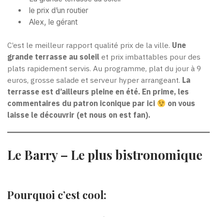
le prix d’un routier
Alex, le gérant
C’est le meilleur rapport qualité prix de la ville.
Une
grande terrasse au soleil
et prix imbattables pour des
plats rapidement servis. Au programme, plat du jour à 9
euros, grosse salade et serveur hyper arrangeant.
La
terrasse est d’ailleurs pleine en été. En prime, les
commentaires du patron iconique par ici
on vous
laisse le découvrir (et nous on est fan).
Le Barry – Le plus bistronomique
Pourquoi c’est cool: