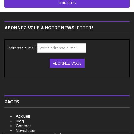
VOIR PLUS
ABONNEZ-VOUS À NOTRE NEWSLETTER !
Adresse e-mail:
PAGES
Accueil
Blog
Contact
Newsletter