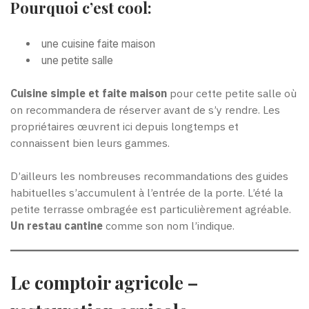
Pourquoi c’est cool:
une cuisine faite maison
une petite salle
Cuisine simple et faite maison
pour cette petite salle où
on recommandera de réserver avant de s’y rendre. Les
propriétaires œuvrent ici depuis longtemps et
connaissent bien leurs gammes.
D’ailleurs les nombreuses recommandations des guides
habituelles s’accumulent à l’entrée de la porte. L’été la
petite terrasse ombragée est particulièrement agréable.
Un restau cantine
comme son nom l’indique.
Le comptoir agricole –