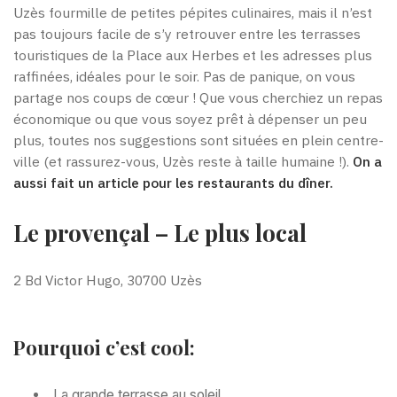
Uzès fourmille de petites pépites culinaires, mais il n’est
pas toujours facile de s’y retrouver entre les terrasses
touristiques de la Place aux Herbes et les adresses plus
raffinées, idéales pour le soir. Pas de panique, on vous
partage nos coups de cœur ! Que vous cherchiez un repas
économique ou que vous soyez prêt à dépenser un peu
plus, toutes nos suggestions sont situées en plein centre-
ville (et rassurez-vous, Uzès reste à taille humaine !).
On a
aussi fait un article pour les restaurants du dîner.
Le provençal – Le plus local
2 Bd Victor Hugo, 30700 Uzès
Pourquoi c’est cool:
La grande terrasse au soleil