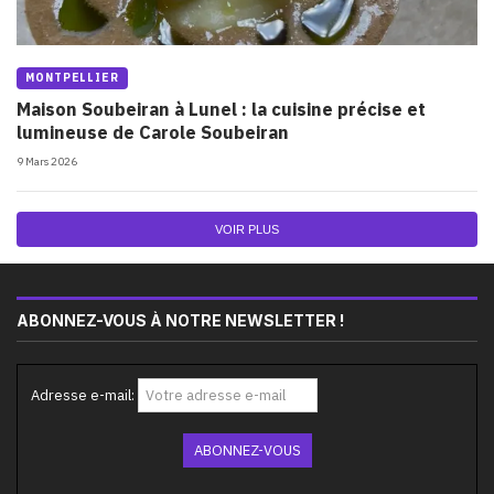
MONTPELLIER
Maison Soubeiran à Lunel : la cuisine précise et
lumineuse de Carole Soubeiran
9 Mars 2026
VOIR PLUS
ABONNEZ-VOUS À NOTRE NEWSLETTER !
Adresse e-mail: