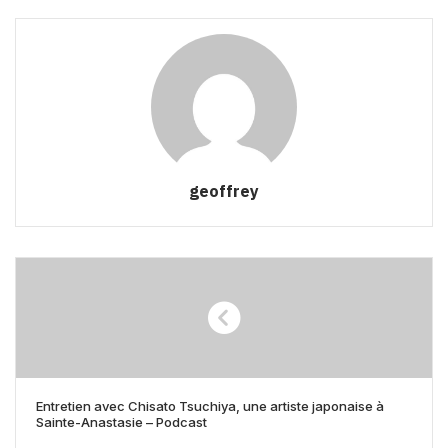
geoffrey
Entretien avec Chisato Tsuchiya, une artiste japonaise à
Sainte-Anastasie – Podcast