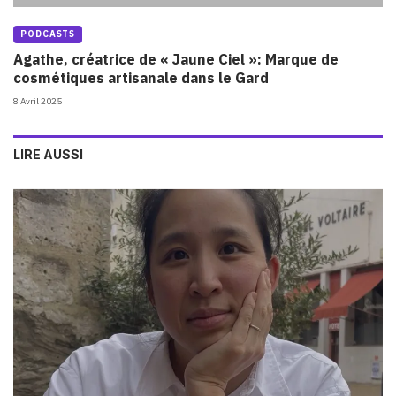
PODCASTS
Agathe, créatrice de « Jaune Ciel »: Marque de
cosmétiques artisanale dans le Gard
8 Avril 2025
LIRE AUSSI