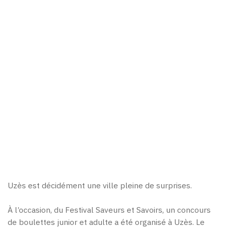
Uzès est décidément une ville pleine de surprises.
À l’occasion, du Festival Saveurs et Savoirs, un concours
de boulettes junior et adulte a été organisé à Uzès. Le