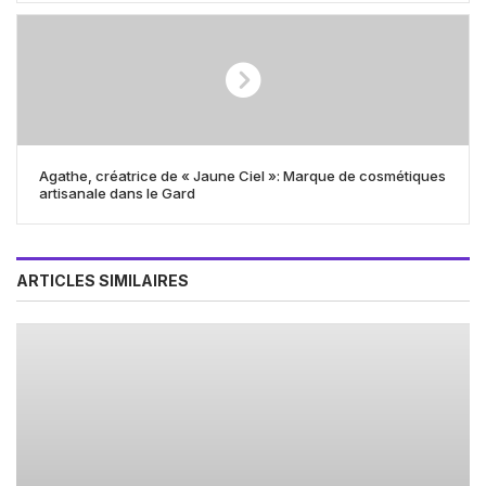
Agathe, créatrice de « Jaune Ciel »: Marque de cosmétiques
artisanale dans le Gard
ARTICLES SIMILAIRES