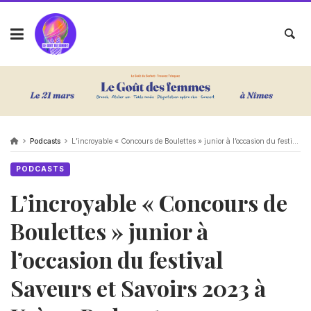
Podcasts
L’incroyable « Concours de Boulettes » junior à l’occasion du festival Saveurs et Savoirs 2023 à Uzès – Podcast
PODCASTS
L’incroyable « Concours de
Boulettes » junior à
l’occasion du festival
Saveurs et Savoirs 2023 à