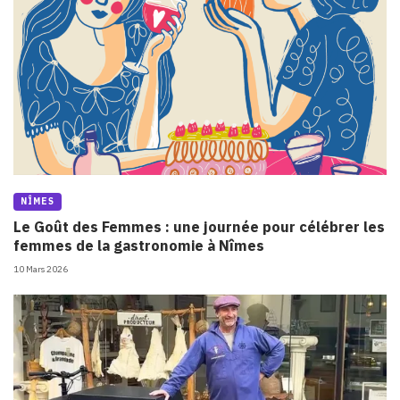
NÎMES
Le Goût des Femmes : une journée pour célébrer les
femmes de la gastronomie à Nîmes
10 Mars 2026