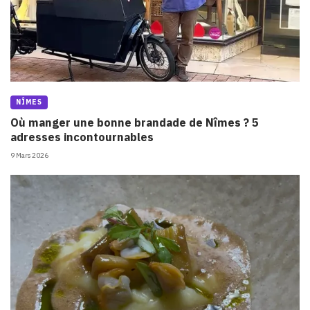
NÎMES
Où manger une bonne brandade de Nîmes ? 5
adresses incontournables
9 Mars 2026