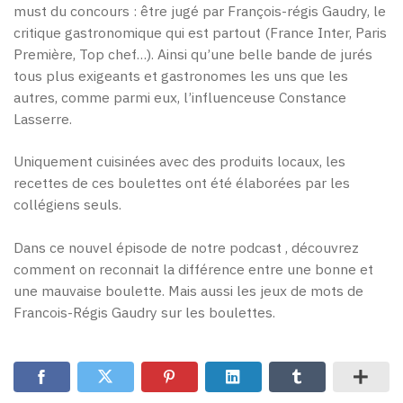
must du concours : être jugé par François-régis Gaudry, le
critique gastronomique qui est partout (France Inter, Paris
Première, Top chef…). Ainsi qu’une belle bande de jurés
tous plus exigeants et gastronomes les uns que les
autres, comme parmi eux, l’influenceuse Constance
Lasserre.
Uniquement cuisinées avec des produits locaux, les
recettes de ces boulettes ont été élaborées par les
collégiens seuls.
Dans ce nouvel épisode de notre podcast , découvrez
comment on reconnait la différence entre une bonne et
une mauvaise boulette. Mais aussi les jeux de mots de
Francois-Régis Gaudry sur les boulettes.