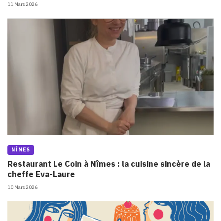
11 Mars 2026
NÎMES
Restaurant Le Coin à Nîmes : la cuisine sincère de la
cheffe Eva-Laure
10 Mars 2026