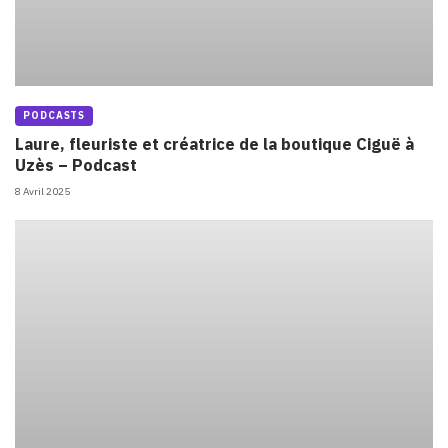
PODCASTS
Laure, fleuriste et créatrice de la boutique Ciguë à
Uzès – Podcast
8 Avril 2025