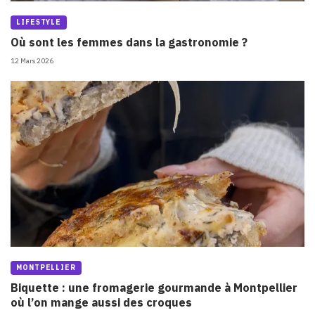
LIFESTYLE
Où sont les femmes dans la gastronomie ?
12 Mars 2026
MONTPELLIER
Biquette : une fromagerie gourmande à Montpellier
où l’on mange aussi des croques