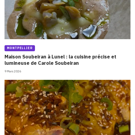
MONTPELLIER
Maison Soubeiran à Lunel : la cuisine précise et
lumineuse de Carole Soubeiran
9 Mars 2026