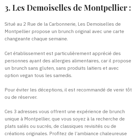
3. Les Demoiselles de Montpellier :
Situé au 2 Rue de la Carbonnerie, Les Demoiselles de
Montpellier propose un brunch original avec une carte
changeante chaque semaine.
Cet établissement est particulièrement apprécié des
personnes ayant des allergies alimentaires, car il propose
un brunch sans gluten, sans produits laitiers et avec
option vegan tous les samedis.
Pour éviter les déceptions, il est recommandé de venir tôt
ou de réserver.
Ces 3 adresses vous offrent une expérience de brunch
unique à Montpellier, que vous soyez à la recherche de
plats salés ou sucrés, de classiques revisités ou de
créations originales. Profitez de l’ambiance chaleureuse