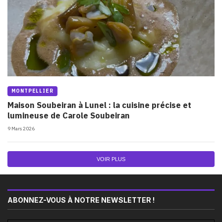
MONTPELLIER
Maison Soubeiran à Lunel : la cuisine précise et
lumineuse de Carole Soubeiran
9 Mars 2026
VOIR PLUS
ABONNEZ-VOUS À NOTRE NEWSLETTER !