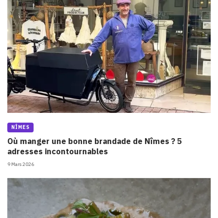
NÎMES
Où manger une bonne brandade de Nîmes ? 5
adresses incontournables
9 Mars 2026