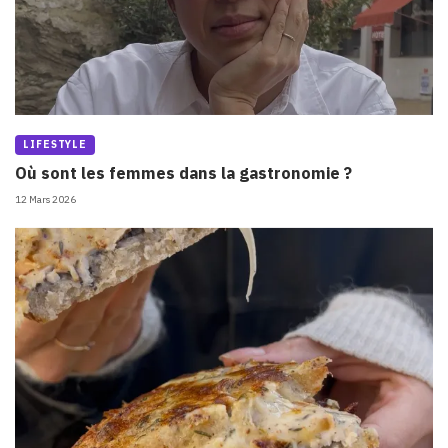
LIFESTYLE
Où sont les femmes dans la gastronomie ?
12 Mars 2026