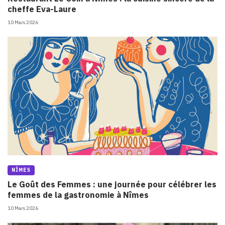
cheffe Eva-Laure
10 Mars 2026
NÎMES
Le Goût des Femmes : une journée pour célébrer les
femmes de la gastronomie à Nîmes
10 Mars 2026