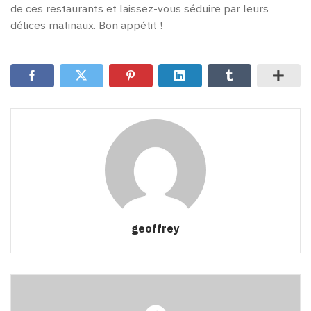
de ces restaurants et laissez-vous séduire par leurs
délices matinaux. Bon appétit !
geoffrey