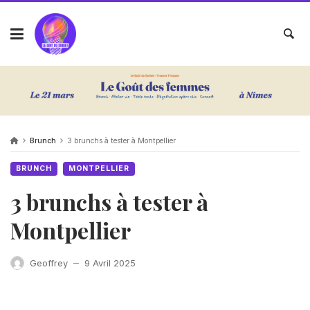
Brunch
3 brunchs à tester à Montpellier
BRUNCH
MONTPELLIER
3 brunchs à tester à
Montpellier
Geoffrey
9 Avril 2025
—