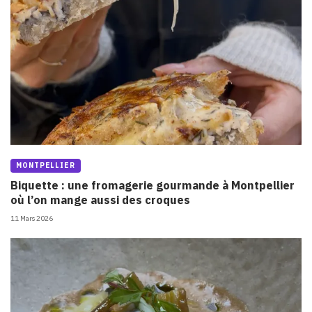
MONTPELLIER
Biquette : une fromagerie gourmande à Montpellier
où l’on mange aussi des croques
11 Mars 2026