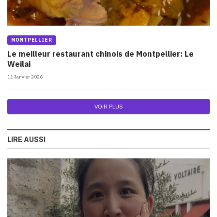
MONTPELLIER
Le meilleur restaurant chinois de Montpellier: Le
Weilai
11 Janvier 2026
VOIR PLUS
LIRE AUSSI