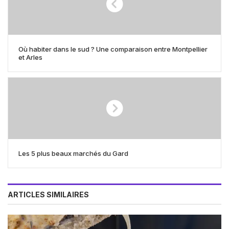
Où habiter dans le sud ? Une comparaison entre Montpellier
et Arles
Les 5 plus beaux marchés du Gard
ARTICLES SIMILAIRES