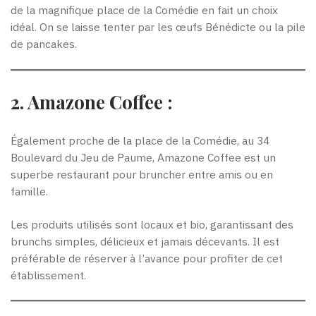
de la magnifique place de la Comédie en fait un choix
idéal. On se laisse tenter par les œufs Bénédicte ou la pile
de pancakes.
2. Amazone Coffee :
Également proche de la place de la Comédie, au 34
Boulevard du Jeu de Paume, Amazone Coffee est un
superbe restaurant pour bruncher entre amis ou en
famille.
Les produits utilisés sont locaux et bio, garantissant des
brunchs simples, délicieux et jamais décevants. Il est
préférable de réserver à l’avance pour profiter de cet
établissement.