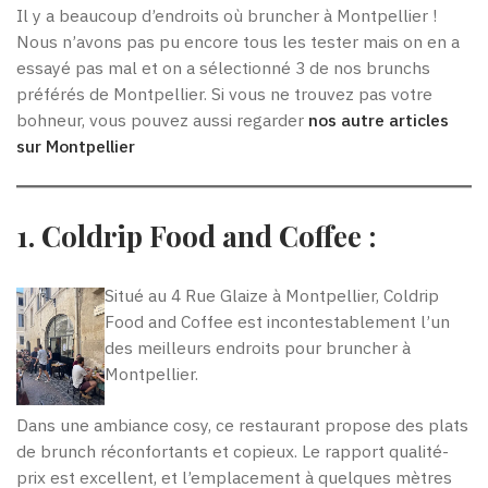
Il y a beaucoup d’endroits où bruncher à Montpellier !
Nous n’avons pas pu encore tous les tester mais on en a
essayé pas mal et on a sélectionné 3 de nos brunchs
préférés de Montpellier. Si vous ne trouvez pas votre
bohneur, vous pouvez aussi regarder
nos autre articles
sur Montpellier
1. Coldrip Food and Coffee :
Situé au 4 Rue Glaize à Montpellier, Coldrip
Food and Coffee est incontestablement l’un
des meilleurs endroits pour bruncher à
Montpellier.
Dans une ambiance cosy, ce restaurant propose des plats
de brunch réconfortants et copieux. Le rapport qualité-
prix est excellent, et l’emplacement à quelques mètres