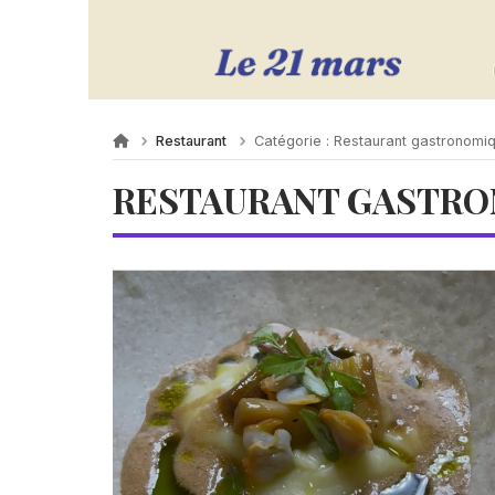
Restaurant
Catégorie :
Restaurant gastronomi
RESTAURANT GASTR