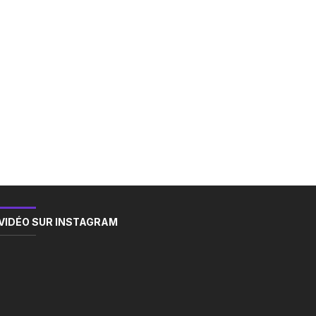
VIDÉO SUR INSTAGRAM