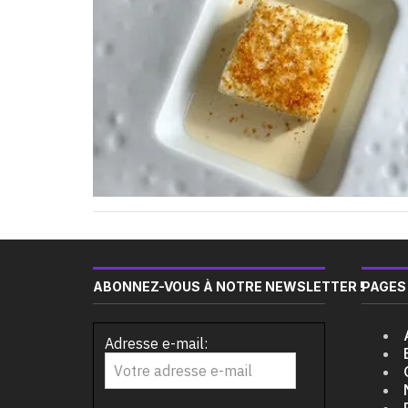
ABONNEZ-VOUS À NOTRE NEWSLETTER !
PAGES
Adresse e-mail: