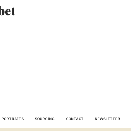
bet
PORTRAITS
SOURCING
CONTACT
NEWSLETTER