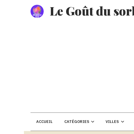
Le Goût du sor
ACCUEIL
CATÉGORIES
VILLES