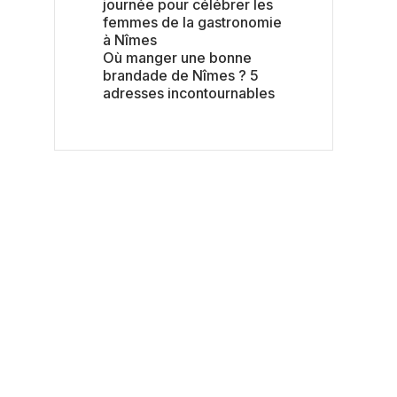
journée pour célébrer les
femmes de la gastronomie
à Nîmes
Où manger une bonne
brandade de Nîmes ? 5
adresses incontournables