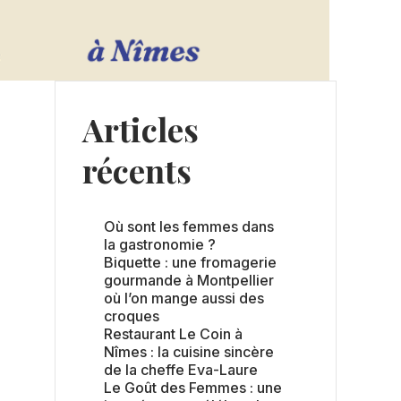
Articles
récents
Où sont les femmes dans
la gastronomie ?
Biquette : une fromagerie
gourmande à Montpellier
où l’on mange aussi des
croques
Restaurant Le Coin à
Nîmes : la cuisine sincère
de la cheffe Eva-Laure
Le Goût des Femmes : une