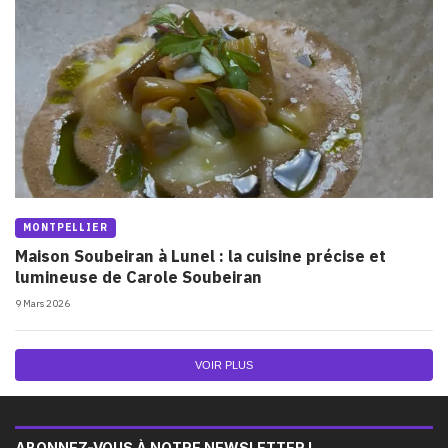
MONTPELLIER
Maison Soubeiran à Lunel : la cuisine précise et
lumineuse de Carole Soubeiran
9 Mars 2026
VOIR PLUS
ABONNEZ-VOUS À NOTRE NEWSLETTER !