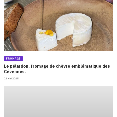
FROMAGE
Le pélardon, fromage de chèvre emblématique des
Cévennes.
12 Mai 2025