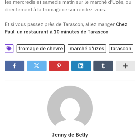
les mercredis et samedis matin sur le marché d’Uzès, ou
directement à la fromagerie sur rendez-vous.
Et si vous passez près de Tarascon, allez manger
Chez
Paul, un restaurant à 10 minutes de Tarascon
fromage de chevre
marché d'uzès
tarascon
Jenny de Belly