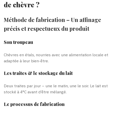
de chèvre ?
Méthode de fabrication – Un affinage
précis et respectueux du produit
Son troupeau
Chèvres en étals, nourries avec une alimentation locale et
adaptée à leur bien-être.
Les traites & le stockage du lait
Deux traites par jour – une le matin, une le soir. Le lait est
stocké à 4°C avant d’être mélangé.
Le processus de fabrication