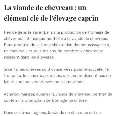
La viande de chevreau : un
élément clé de l’élevage caprin
Peu de gens le savent, mais la production de fromage de
chèvre est intrinsèquement liée à la viande de chevreau.
Pour produire du lait, une chèvre doit donner naissance à
un chevreau, et tous les ans, de nombreux chevreaux
naissent dans les élevages.
Si certaines chèvres sont conservées pour renouveler le
troupeau, les chevreaux mâles, eux, ne produisent pas de
lait et sont souvent élevés pour leur viande.
Acheter, manger, cuisiner la viande de chevreau permet de
soutenir la production de fromage de chèvre.
Dans certaines régions, la viande de chevreau est un