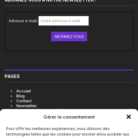
Adresse e-mail:
PAGES
Accueil
Blog
Contact
Newsletter
Politique de cookies (UE)
Gérer le consentement
Pour offrir les meilleures expériences, nous utilisons des
technologies telles que les cookies pour stocker et/ou accéder aux