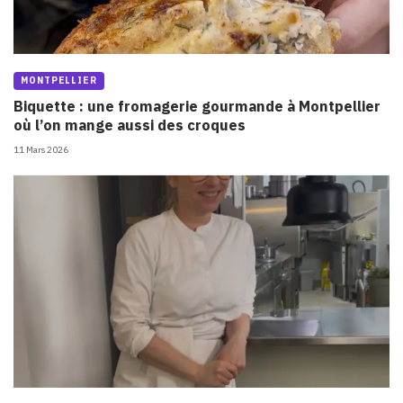
MONTPELLIER
Biquette : une fromagerie gourmande à Montpellier
où l’on mange aussi des croques
11 Mars 2026