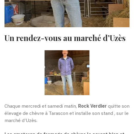
Un rendez-vous au marché d’Uzès
Chaque mercredi et samedi matin,
Rock Verdier
quitte son
élevage de chèvre à Tarascon et installe son stand , sur le
marché d’Uzès.