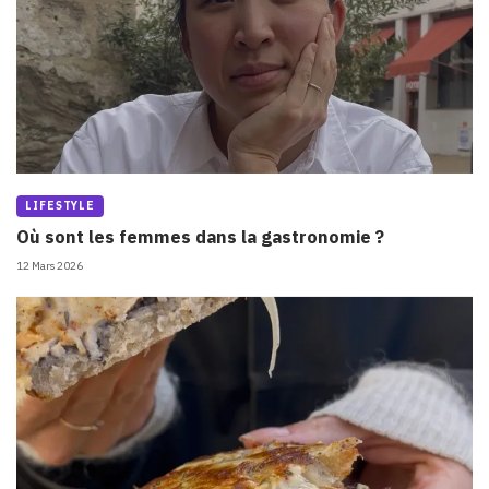
LIFESTYLE
Où sont les femmes dans la gastronomie ?
12 Mars 2026