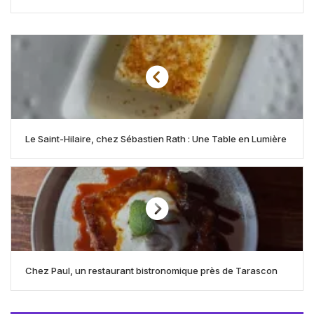
Le Saint-Hilaire, chez Sébastien Rath : Une Table en Lumière
Chez Paul, un restaurant bistronomique près de Tarascon