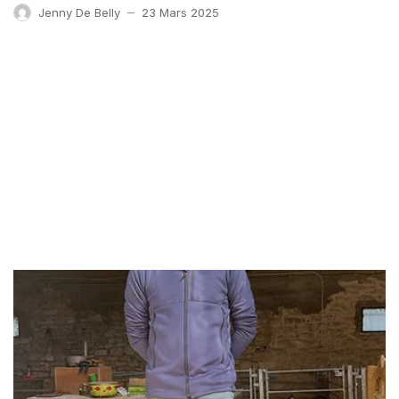
Jenny De Belly
23 Mars 2025
—