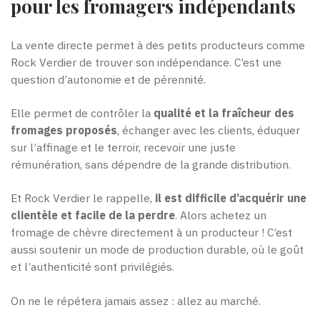
pour les fromagers indépendants
La vente directe permet à des petits producteurs comme
Rock Verdier de trouver son indépendance. C’est une
question d’autonomie et de pérennité.
Elle permet de contrôler la
qualité et la fraîcheur des
fromages proposés
, échanger avec les clients, éduquer
sur l’affinage et le terroir, recevoir une juste
rémunération, sans dépendre de la grande distribution.
Et Rock Verdier le rappelle,
il est difficile d’acquérir une
clientèle et facile de la perdre
. Alors achetez un
fromage de chèvre directement à un producteur ! C’est
aussi soutenir un mode de production durable, où le goût
et l’authenticité sont privilégiés.
On ne le répétera jamais assez : allez au marché.