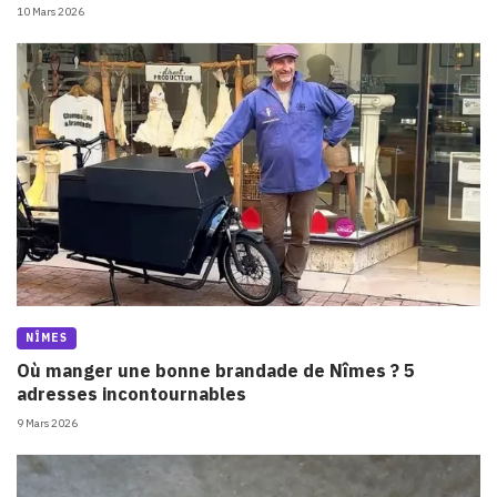
10 Mars 2026
NÎMES
Où manger une bonne brandade de Nîmes ? 5
adresses incontournables
9 Mars 2026