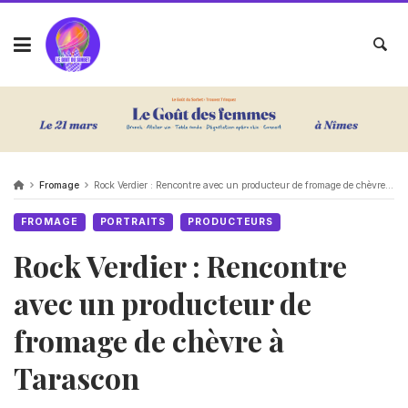
Fromage
Rock Verdier : Rencontre avec un producteur de fromage de chèvre à Tarascon
FROMAGE
PORTRAITS
PRODUCTEURS
Rock Verdier : Rencontre
avec un producteur de
fromage de chèvre à
Tarascon