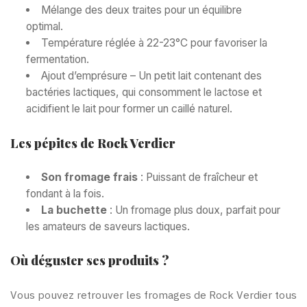
Mélange des deux traites pour un équilibre
optimal.
Température réglée à 22-23°C pour favoriser la
fermentation.
Ajout d’emprésure – Un petit lait contenant des
bactéries lactiques, qui consomment le lactose et
acidifient le lait pour former un caillé naturel.
Les pépites de Rock Verdier
Son fromage frais
: Puissant de fraîcheur et
fondant à la fois.
La buchette
: Un fromage plus doux, parfait pour
les amateurs de saveurs lactiques.
Où déguster ses produits ?
Vous pouvez retrouver les fromages de Rock Verdier tous