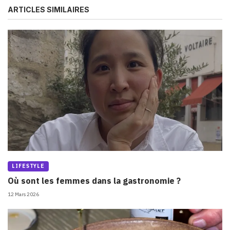
ARTICLES SIMILAIRES
LIFESTYLE
Où sont les femmes dans la gastronomie ?
12 Mars 2026