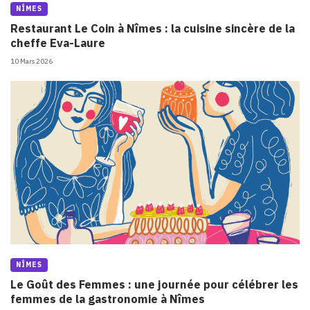
NÎMES
Restaurant Le Coin à Nîmes : la cuisine sincère de la
cheffe Eva-Laure
10 Mars 2026
NÎMES
Le Goût des Femmes : une journée pour célébrer les
femmes de la gastronomie à Nîmes