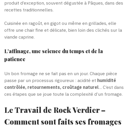
produit d’exception, souvent dégustée à Pâques, dans des
recettes traditionnelles.
Cuisinée en ragoût, en gigot ou même en grillades, elle
offre une chair fine et délicate, bien loin des clichés sur la
viande caprine.
L’affinage, une science du temps et de la
patience
Un bon fromage ne se fait pas en un jour. Chaque pièce
passe par un processus rigoureux : acidité et
humidité
contrôlée, retournements, croûtage naturel
… C’est dans
ces étapes que se joue toute la complexité d’un fromage.
Le Travail de Rock Verdier –
Comment sont faits ses fromages