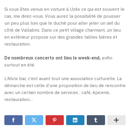
Si vous êtes venus en voiture à Uzès ce qui est souvent le
cas, me direz-vous. Vous aurez la possibilité de pousser
un peu plus loin que le duché pour aller jeter un œil du
côté de Vallabrix. Dans ce petit village charmant, un lieu
en extérieur propose sur des grandes tables bières et
restauration.
De nombreux concerts ont lieu le week-end,
enfin
surtout en été.
L’Abrix bar, c’est avant tout une association culturelle. La
démarche est celle d’une proposition de lieu de rencontre
avec un certain nombre de services : café, épicerie,
restauration…