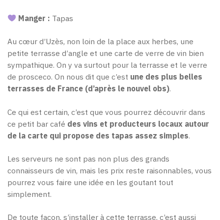
Manger :
Tapas
Au cœur d’Uzès, non loin de la place aux herbes, une
petite terrasse d’angle et une carte de verre de vin bien
sympathique. On y va surtout pour la terrasse et le verre
de prosceco. On nous dit que c’est
une des plus belles
terrasses de France (d’après le nouvel obs)
.
Ce qui est certain, c’est que vous pourrez découvrir dans
ce petit bar café
des vins et producteurs locaux autour
de la carte qui propose des tapas assez simples
.
Les serveurs ne sont pas non plus des grands
connaisseurs de vin, mais les prix reste raisonnables, vous
pourrez vous faire une idée en les goutant tout
simplement.
De toute façon, s’installer à cette terrasse, c’est aussi