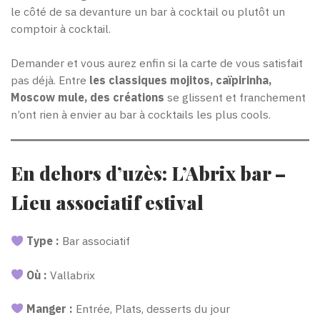
le côté de sa devanture un bar à cocktail ou plutôt un
comptoir à cocktail.
Demander et vous aurez enfin si la carte de vous satisfait
pas déjà. Entre
les classiques mojitos, caïpirinha,
Moscow mule, des créations
se glissent et franchement
n’ont rien à envier au bar à cocktails les plus cools.
En dehors d’uzès: L’Abrix bar –
Lieu associatif estival
Type :
Bar associatif
Où :
Vallabrix
Manger :
Entrée,
Plats, desserts du jour