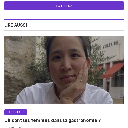
VOIR PLUS
LIRE AUSSI
LIFESTYLE
Où sont les femmes dans la gastronomie ?
12 Mars 2026