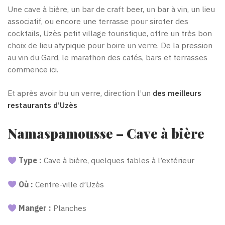
Une cave à bière, un bar de craft beer, un bar à vin, un lieu
associatif, ou encore une terrasse pour siroter des
cocktails, Uzès petit village touristique, offre un très bon
choix de lieu atypique pour boire un verre. De la pression
au vin du Gard, le marathon des cafés, bars et terrasses
commence ici.
Et après avoir bu un verre, direction l’un
des meilleurs
restaurants d’Uzès
Namaspamousse – Cave à bière
Type :
Cave à bière, quelques tables à l’extérieur
Où :
Centre-ville d’Uzès
Manger :
Planches