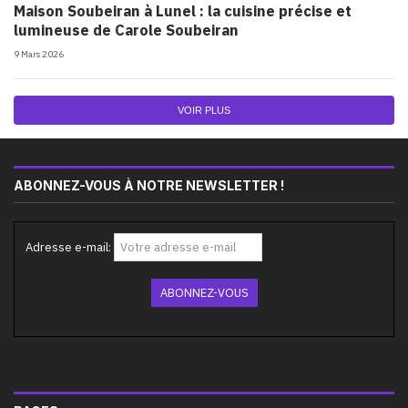
Maison Soubeiran à Lunel : la cuisine précise et
lumineuse de Carole Soubeiran
9 Mars 2026
VOIR PLUS
ABONNEZ-VOUS À NOTRE NEWSLETTER !
Adresse e-mail: