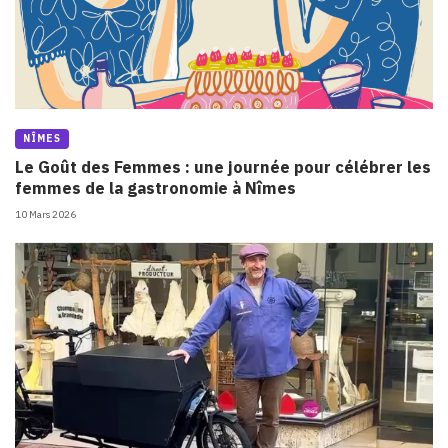
NÎMES
Le Goût des Femmes : une journée pour célébrer les
femmes de la gastronomie à Nîmes
10 Mars 2026