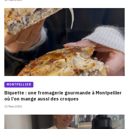
MONTPELLIER
Biquette : une fromagerie gourmande à Montpellier
où l’on mange aussi des croques
11 Mars 2026