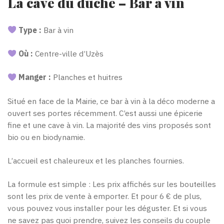
La cave du duché – Bar à vin
Type :
Bar à vin
Où :
Centre-ville d’Uzès
Manger :
Planches et huitres
Situé en face de la Mairie, ce bar à vin à la déco moderne a
ouvert ses portes récemment. C’est aussi une épicerie
fine et une cave à vin. La majorité des vins proposés sont
bio ou en biodynamie.
L’accueil est chaleureux et les planches fournies.
La formule est simple : Les prix affichés sur les bouteilles
sont les prix de vente à emporter. Et pour 6 € de plus,
vous pouvez vous installer pour les déguster. Et si vous
ne savez pas quoi prendre, suivez les conseils du couple