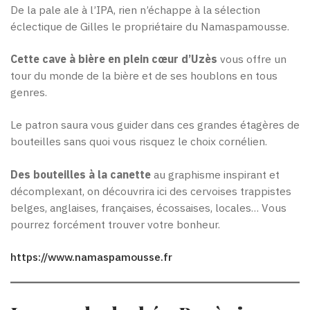
De la pale ale à l’IPA, rien n’échappe à la sélection
éclectique de Gilles le propriétaire du Namaspamousse.
Cette cave à bière en plein cœur d’Uzès
vous offre un
tour du monde de la bière et de ses houblons en tous
genres.
Le patron saura vous guider dans ces grandes étagères de
bouteilles sans quoi vous risquez le choix cornélien.
Des bouteilles à la canette
au graphisme inspirant et
décomplexant, on découvrira ici des cervoises trappistes
belges, anglaises, françaises, écossaises, locales… Vous
pourrez forcément trouver votre bonheur.
https://www.namaspamousse.fr