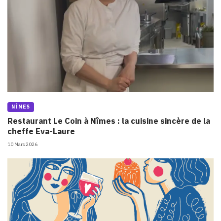
NÎMES
Restaurant Le Coin à Nîmes : la cuisine sincère de la
cheffe Eva-Laure
10 Mars 2026