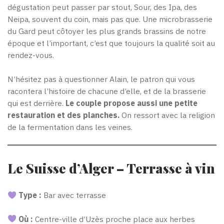
dégustation peut passer par stout, Sour, des Ipa, des
Neipa, souvent du coin, mais pas que. Une microbrasserie
du Gard peut côtoyer les plus grands brassins de notre
époque et l’important, c’est que toujours la qualité soit au
rendez-vous.
N’hésitez pas à questionner Alain, le patron qui vous
racontera l’histoire de chacune d’elle, et de la brasserie
qui est derrière.
Le couple propose aussi une petite
restauration et des planches.
On ressort avec la religion
de la fermentation dans les veines.
Le Suisse d’Alger – Terrasse à vin
Type :
Bar avec terrasse
Où :
Centre-ville d’Uzès proche place aux herbes