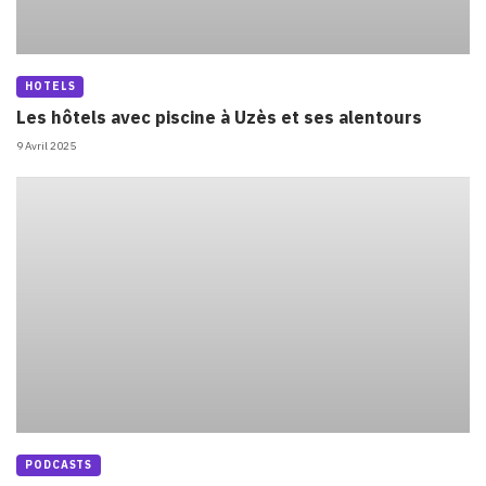
HOTELS
Les hôtels avec piscine à Uzès et ses alentours
9 Avril 2025
PODCASTS