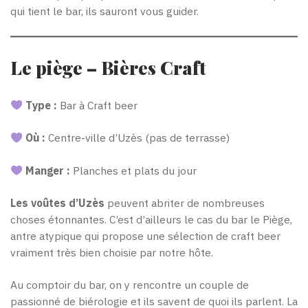
qui tient le bar, ils sauront vous guider.
Le piège – Bières Craft
Type :
Bar à Craft beer
Où :
Centre-ville d’Uzès (pas de terrasse)
Manger :
Planches et plats du jour
Les voûtes d’Uzès
peuvent abriter de nombreuses
choses étonnantes. C’est d’ailleurs le cas du bar le Piège,
antre atypique qui propose une sélection de craft beer
vraiment très bien choisie par notre hôte.
Au comptoir du bar, on y rencontre un couple de
passionné de biérologie et ils savent de quoi ils parlent. La