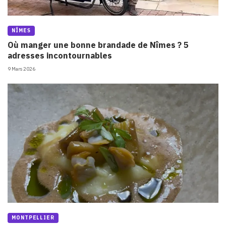
NÎMES
Où manger une bonne brandade de Nîmes ? 5
adresses incontournables
9 Mars 2026
MONTPELLIER