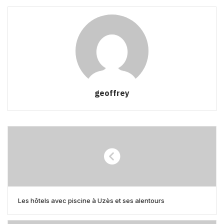
geoffrey
Les hôtels avec piscine à Uzès et ses alentours