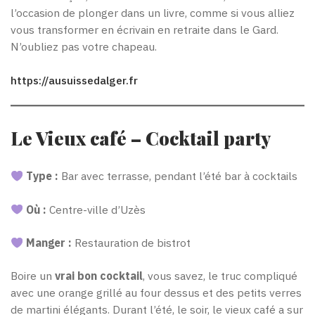
l’occasion de plonger dans un livre, comme si vous alliez
vous transformer en écrivain en retraite dans le Gard.
N’oubliez pas votre chapeau.
https://ausuissedalger.fr
Le Vieux café – Cocktail party
Type :
Bar avec terrasse, pendant l’été bar à cocktails
Où :
Centre-ville d’Uzès
Manger :
Restauration de bistrot
Boire un
vrai bon cocktail
, vous savez, le truc compliqué
avec une orange grillé au four dessus et des petits verres
de martini élégants. Durant l’été, le soir, le vieux café a sur