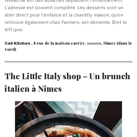
L’adresse est souvent complète. Les desserts sont un
aller direct pour l’enfance et la chantilly maison, qu’on
retrouve également chez Farmers, est démente. Bref le
kiff quoi.
, 8 rue de la maison carrée, 30000, Nîmes (dans le
Cali Kitchen
Gard)
The Little Italy shop
–
Un brunch
italien à Nîmes