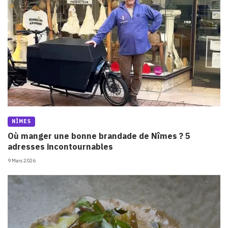
NÎMES
Où manger une bonne brandade de Nîmes ? 5
adresses incontournables
9 Mars 2026