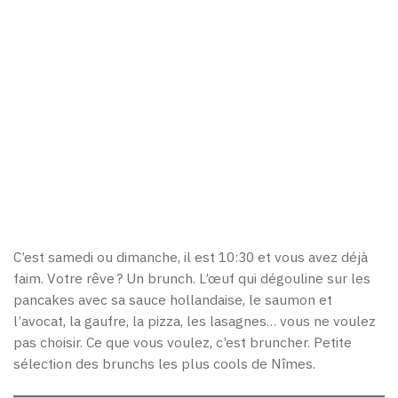
C’est samedi ou dimanche, il est 10:30 et vous avez déjà
faim. Votre rêve ? Un brunch. L’œuf qui dégouline sur les
pancakes avec sa sauce hollandaise, le saumon et
l’avocat, la gaufre, la pizza, les lasagnes… vous ne voulez
pas choisir. Ce que vous voulez, c’est bruncher. Petite
sélection des brunchs les plus cools de Nîmes.