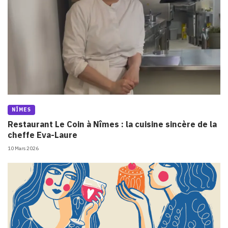
NÎMES
Restaurant Le Coin à Nîmes : la cuisine sincère de la
cheffe Eva-Laure
10 Mars 2026