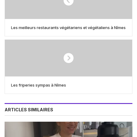
Les meilleurs restaurants végétariens et végétaliens à Nîmes
Les friperies sympas à Nîmes
ARTICLES SIMILAIRES