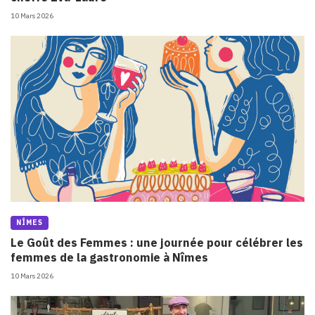
10 Mars 2026
NÎMES
Le Goût des Femmes : une journée pour célébrer les
femmes de la gastronomie à Nîmes
10 Mars 2026