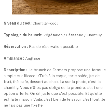
Niveau du cool:
Chantilly=cool
Typologie du brunch:
Végétarien / Pâtisserie / Chantilly
Réservation :
Pas de réservation possible
Ambiance :
Anglaise
Description :
Le brunch de Farmers propose une formule
simple et efficace : Œufs à la coque, tarte salée, jus de
fruit, thé, café, dessert au choix. Là sur la photo, c’est la
chantilly. Vous n’êtes pas obligé de la prendre, c’est une
option offerte. On dit juste que c’est possible. Et qu’elle
est faite maison. Voilà, c’est bien de le savoir c’est tout. Je
ne fais pas une fixette.