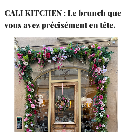
CALI KITCHEN
:
Le brunch que
vous avez précisément en tête.