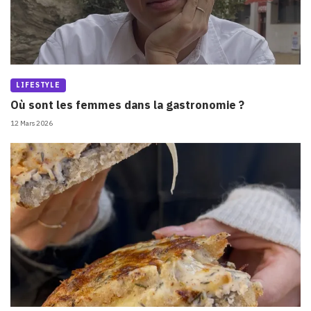
LIFESTYLE
Où sont les femmes dans la gastronomie ?
12 Mars 2026