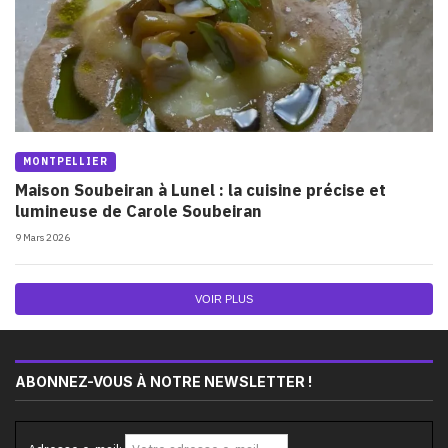
MONTPELLIER
Maison Soubeiran à Lunel : la cuisine précise et
lumineuse de Carole Soubeiran
9 Mars 2026
VOIR PLUS
ABONNEZ-VOUS À NOTRE NEWSLETTER !