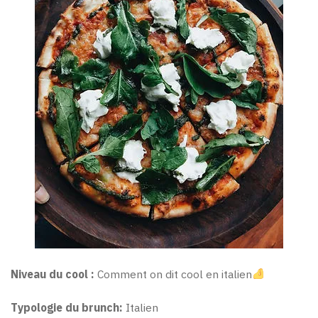
Niveau du cool :
Comment on dit cool en italien
Typologie du brunch:
Italien