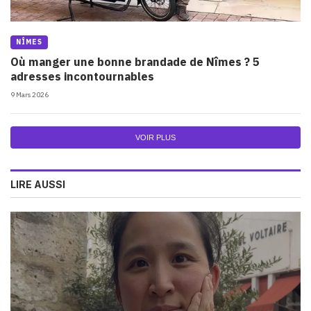
NÎMES
Où manger une bonne brandade de Nîmes ? 5
adresses incontournables
9 Mars 2026
VOIR PLUS
LIRE AUSSI