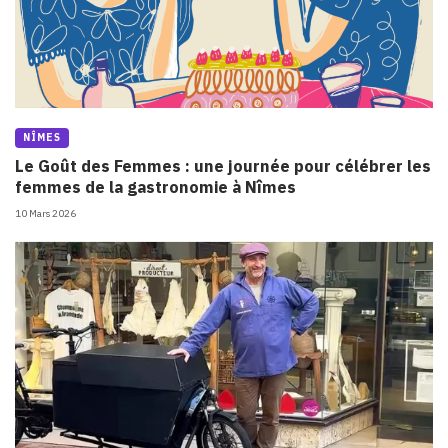
NÎMES
Le Goût des Femmes : une journée pour célébrer les
femmes de la gastronomie à Nîmes
10 Mars 2026