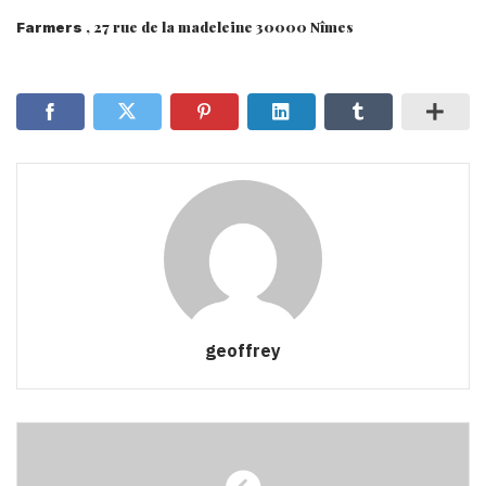
, 27 rue de la madeleine 30000 Nîmes
Farmers
geoffrey