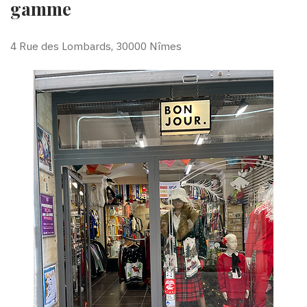
gamme
4 Rue des Lombards, 30000 Nîmes