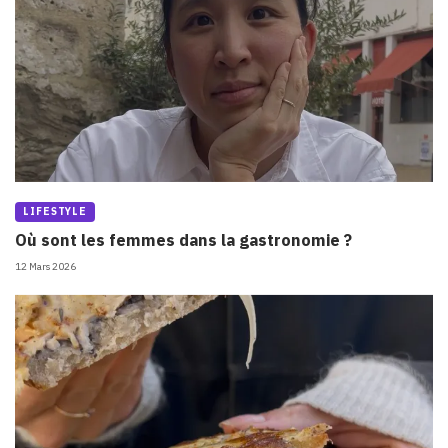
LIFESTYLE
Où sont les femmes dans la gastronomie ?
12 Mars 2026