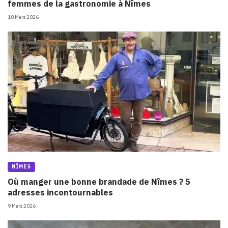
femmes de la gastronomie à Nîmes
10 Mars 2026
NÎMES
Où manger une bonne brandade de Nîmes ? 5
adresses incontournables
9 Mars 2026