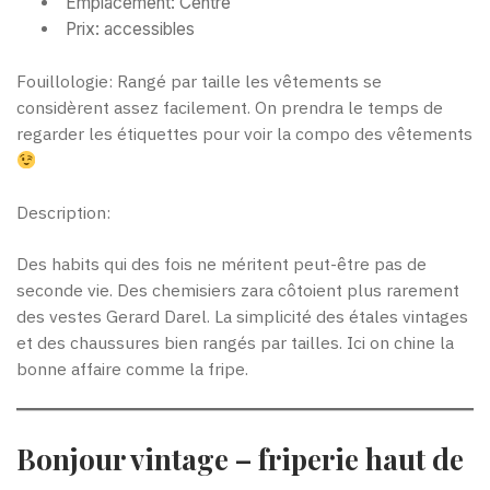
Emplacement: Centre
Prix: accessibles
Fouillologie: Rangé par taille les vêtements se
considèrent assez facilement. On prendra le temps de
regarder les étiquettes pour voir la compo des vêtements
Description:
Des habits qui des fois ne méritent peut-être pas de
seconde vie. Des chemisiers zara côtoient plus rarement
des vestes Gerard Darel. La simplicité des étales vintages
et des chaussures bien rangés par tailles. Ici on chine la
bonne affaire comme la fripe.
Bonjour vintage – friperie haut de