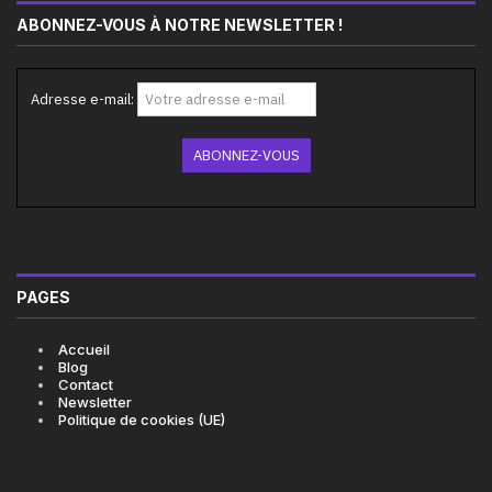
ABONNEZ-VOUS À NOTRE NEWSLETTER !
Adresse e-mail:
PAGES
Accueil
Blog
Contact
Newsletter
Politique de cookies (UE)