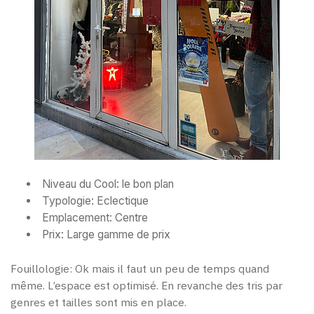
Niveau du Cool: le bon plan
Typologie: Eclectique
Emplacement: Centre
Prix: Large gamme de prix
Fouillologie: Ok mais il faut un peu de temps quand
même. L’espace est optimisé. En revanche des tris par
genres et tailles sont mis en place.