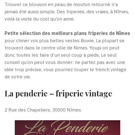
Trouver ce blouson en peau de mouton retourné n’a
jamais été aussi simple. Des friperies, des vraies, à Nîmes,
voilà la visite du cool qu’on aime.
Petite sélection des meilleurs plans friperies de Nîmes
pour chiner vos plus belles vestes Bowie. La plupart se
trouvent dans le centre ville de Nimes. Youpi on peut
donc toutes les faire d’un seul coup à pieds. Le seul
conseil qu’on peut vous donner: ne partez pas avec une
idée trop précise, vous pourriez louper le trench vintage
de votre vie.
La penderie – friperie vintage
2 Rue des Chapeliers, 30000 Nîmes