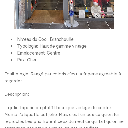
Niveau du Cool: Branchouille
Typologie: Haut de gamme vintage
Emplacement: Centre
Prix: Cher
Fouillologie: Rangé par coloris c’est la friperie agréable à
regarder.
Description:
La jolie friperie ou plutôt boutique vintage du centre.
Même l’étiquette est jolie. Mais c’est un peu ce qu’on lui
reproche. Les prix frôlent ceux du neuf ce qui fait qu’on ne