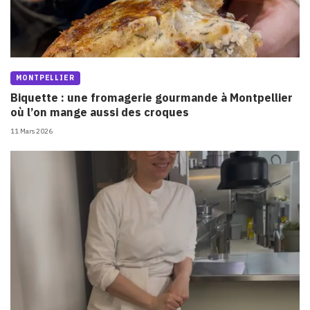
MONTPELLIER
Biquette : une fromagerie gourmande à Montpellier
où l’on mange aussi des croques
11 Mars 2026