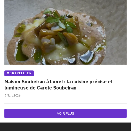
MONTPELLIER
Maison Soubeiran à Lunel : la cuisine précise et
lumineuse de Carole Soubeiran
9 Mars 2026
VOIR PLUS