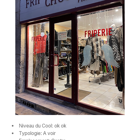
Niveau du Cool: ok ok
Typologie: A voir