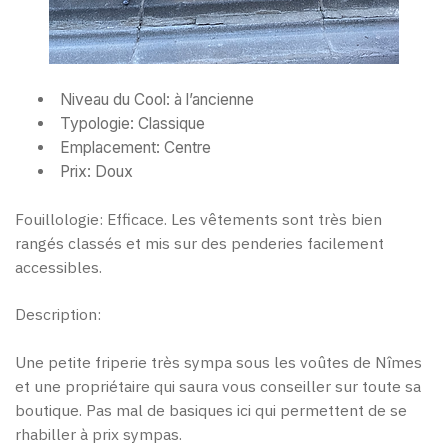
Niveau du Cool: à l’ancienne
Typologie: Classique
Emplacement: Centre
Prix: Doux
Fouillologie: Efficace. Les vêtements sont très bien
rangés classés et mis sur des penderies facilement
accessibles.
Description:
Une petite friperie très sympa sous les voûtes de Nîmes
et une propriétaire qui saura vous conseiller sur toute sa
boutique. Pas mal de basiques ici qui permettent de se
rhabiller à prix sympas.