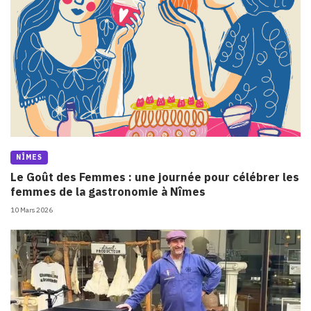
NÎMES
Le Goût des Femmes : une journée pour célébrer les
femmes de la gastronomie à Nîmes
10 Mars 2026