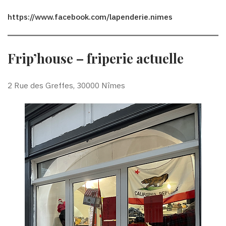
https://www.facebook.com/lapenderie.nimes
Frip’house – friperie actuelle
2 Rue des Greffes, 30000 Nîmes