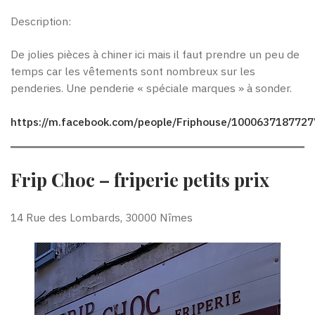
Description:
De jolies pièces à chiner ici mais il faut prendre un peu de
temps car les vêtements sont nombreux sur les
penderies. Une penderie « spéciale marques » à sonder.
https://m.facebook.com/people/Friphouse/1000637187727
Frip Choc – friperie petits prix
14 Rue des Lombards, 30000 Nîmes