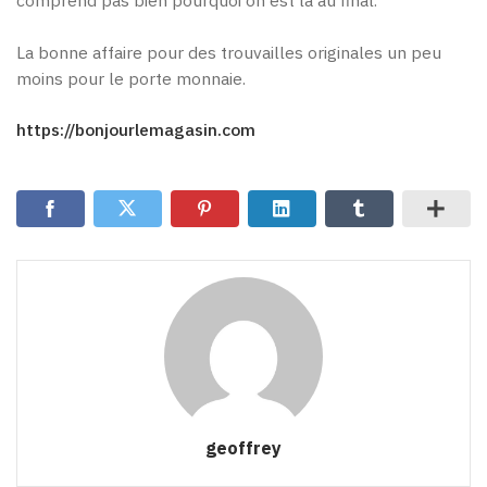
comprend pas bien pourquoi on est là au final.
La bonne affaire pour des trouvailles originales un peu
moins pour le porte monnaie.
https://bonjourlemagasin.com
geoffrey