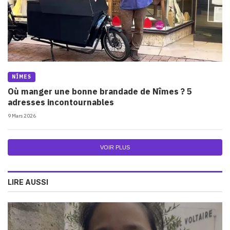
NÎMES
Où manger une bonne brandade de Nîmes ? 5
adresses incontournables
9 Mars 2026
VOIR PLUS
LIRE AUSSI