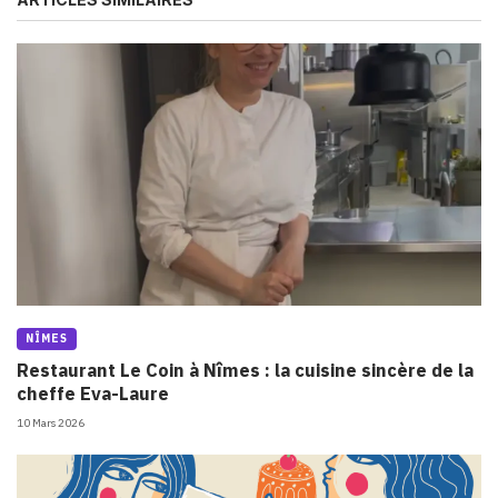
NÎMES
Restaurant Le Coin à Nîmes : la cuisine sincère de la
cheffe Eva-Laure
10 Mars 2026