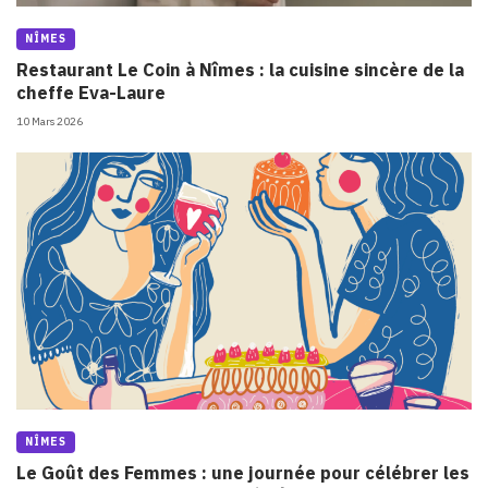
NÎMES
Restaurant Le Coin à Nîmes : la cuisine sincère de la
cheffe Eva-Laure
10 Mars 2026
NÎMES
Le Goût des Femmes : une journée pour célébrer les